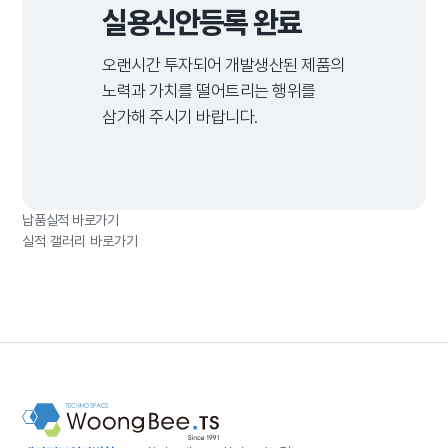
실용신안등록 완료
오랜시간 투자되어 개발생산된 제품의
노력과 가치를
떨어트리는 행위를
삼가해 주시기 바랍니다.
납품실적 바로가기
실적 갤러리 바로가기