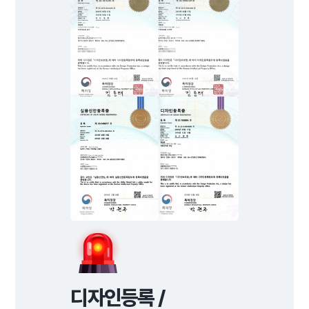
디자인등록 /