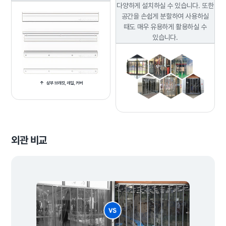
다양하게 설치하실 수 있습니다.
또한
공간을 손쉽게 분할하여 사용하실
때도 매우 유용하게 활용하실 수
있습니다.
외관 비교