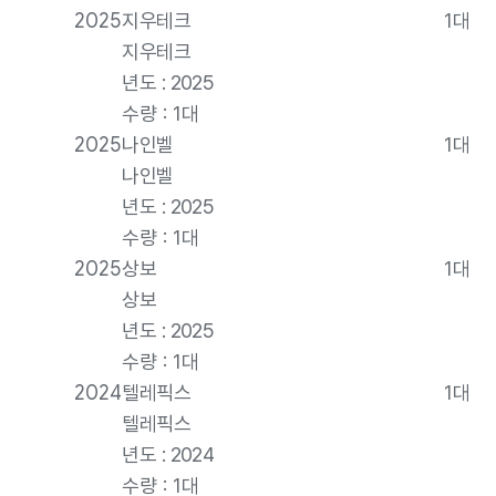
2025
지우테크
1대
지우테크
년도 : 2025
수량 : 1대
2025
나인벨
1대
나인벨
년도 : 2025
수량 : 1대
2025
상보
1대
상보
년도 : 2025
수량 : 1대
2024
텔레픽스
1대
텔레픽스
년도 : 2024
수량 : 1대