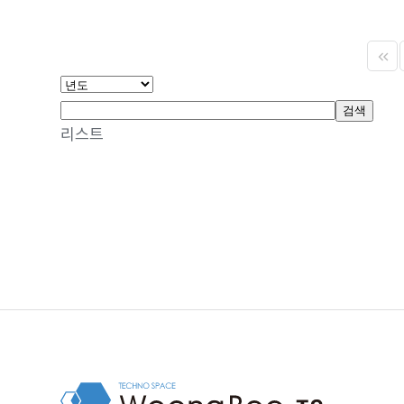
검색
리스트