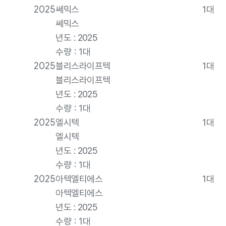
2025
쎄믹스
1대
쎄믹스
년도 : 2025
수량 : 1대
2025
블리스라이프텍
1대
블리스라이프텍
년도 : 2025
수량 : 1대
2025
엘시텍
1대
엘시텍
년도 : 2025
수량 : 1대
2025
아텍엘티에스
1대
아텍엘티에스
년도 : 2025
수량 : 1대