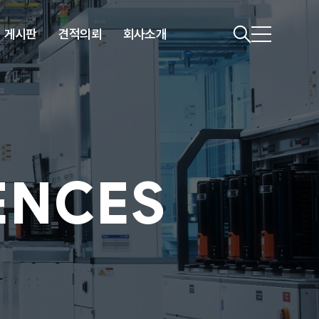
게시판
견적의뢰
회사소개
ENCES