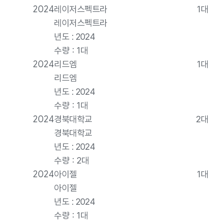
2024
레이저스펙트라
1대
레이저스펙트라
년도 : 2024
수량 : 1대
2024
리드엠
1대
리드엠
년도 : 2024
수량 : 1대
2024
경북대학교
2대
경북대학교
년도 : 2024
수량 : 2대
2024
아이젤
1대
아이젤
년도 : 2024
수량 : 1대